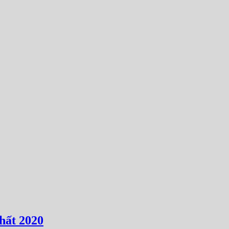
hất 2020