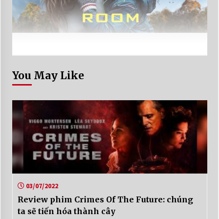
You May Like
03/07/2022
Review phim Crimes Of The Future: chúng
ta sẽ tiến hóa thành cây