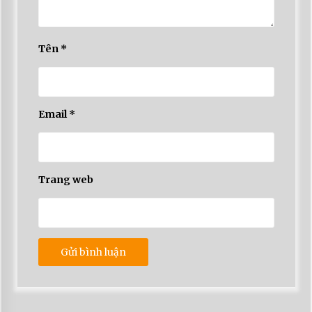
Tên
*
Email
*
Trang web