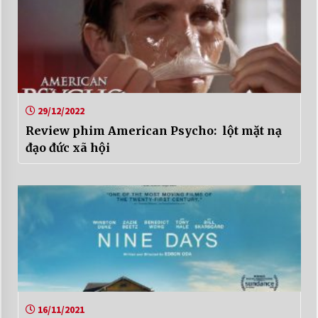
29/12/2022
Review phim American Psycho: lột mặt nạ
đạo đức xã hội
16/11/2021