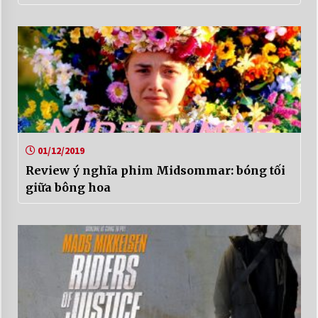
01/12/2019
Review ý nghĩa phim Midsommar: bóng tối
giữa bông hoa