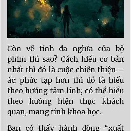
Còn về tính đa nghĩa của bộ
phim thì sao? Cách hiểu cơ bản
nhất thì đó là cuộc chiến thiện –
ác; phức tạp hơn thì đó là hiểu
theo hướng tâm linh; có thể hiểu
theo hướng hiện thực khách
quan, mang tính khoa học.
Bạn có thấy hành động “xuất