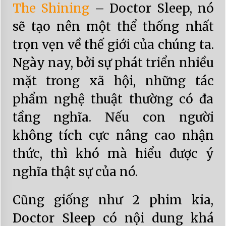
The Shining
– Doctor Sleep, nó
sẽ tạo nên một thể thống nhất
trọn vẹn về thế giới của chúng ta.
Ngày nay, bởi sự phát triển nhiều
mặt trong xã hội, những tác
phẩm nghệ thuật thường có đa
tầng nghĩa. Nếu con người
không tích cực nâng cao nhận
thức, thì khó mà hiểu được ý
nghĩa thật sự của nó.
Cũng giống như 2 phim kia,
Doctor Sleep có nội dung khá