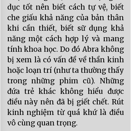
dục tốt nên biết cách tự vệ, biết
che giấu khả năng của bản thân
khi cần thiết, biết sữ dụng khả
năng một cách hợp lý và mang
tính khoa học. Do đó Abra không
bị xem là có vấn đề về thần kinh
hoặc loạn trí (như ta thường thấy
trong những phim cũ). Những
đứa trẻ khác không hiểu được
điều này nên đã bị giết chết. Rút
kinh nghiệm từ quá khứ là điều
vô cùng quan trọng.