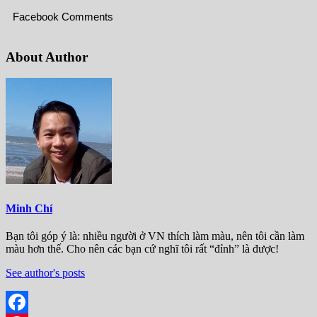
Facebook Comments
About Author
Minh Chí
Bạn tôi góp ý là: nhiều người ở VN thích làm màu, nên tôi cần làm
màu hơn thế. Cho nên các bạn cứ nghĩ tôi rất “đỉnh” là được!
See author's posts