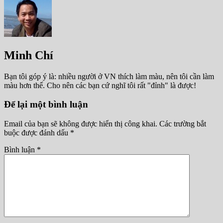
Minh Chí
Bạn tôi góp ý là: nhiều người ở VN thích làm màu, nên tôi cần làm
màu hơn thế. Cho nên các bạn cứ nghĩ tôi rất "đỉnh" là được!
Để lại một bình luận
Email của bạn sẽ không được hiển thị công khai.
Các trường bắt
buộc được đánh dấu
*
Bình luận
*