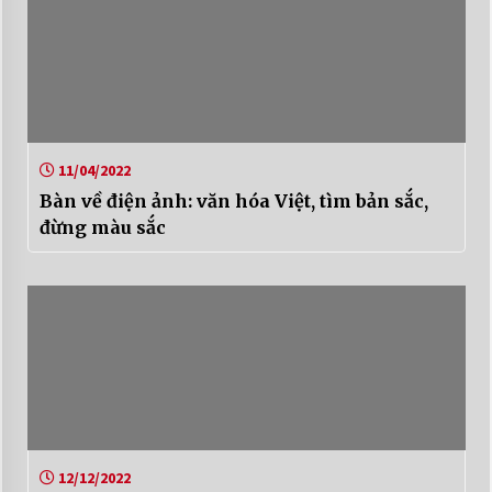
11/04/2022
Bàn về điện ảnh: văn hóa Việt, tìm bản sắc,
đừng màu sắc
12/12/2022