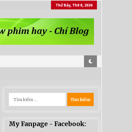
Thứ Bảy, Th8 8, 2026
Tìm
kiếm
cho:
My Fanpage - Facebook: