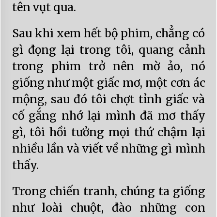
tên vụt qua.
Sau khi xem hết bộ phim, chẳng có
gì đọng lại trong tôi, quang cảnh
trong phim trở nên mờ ảo, nó
giống như một giấc mơ, một cơn ác
mộng, sau đó tôi chợt tỉnh giấc và
cố gắng nhớ lại mình đã mơ thấy
gì, tôi hồi tưởng mọi thứ chậm lại
nhiều lần và viết về những gì mình
thấy.
Trong chiến tranh, chúng ta giống
như loài chuột, đào những con