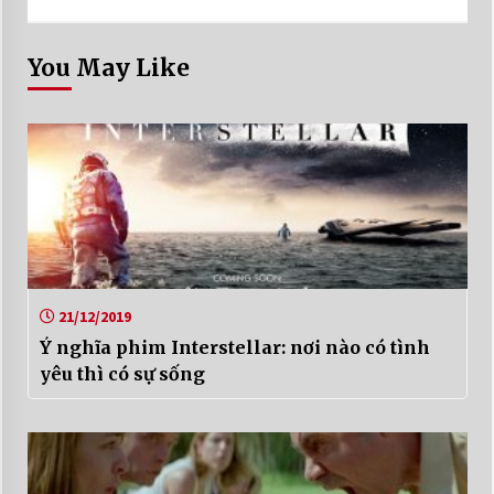
You May Like
21/12/2019
Ý nghĩa phim Interstellar: nơi nào có tình
yêu thì có sự sống