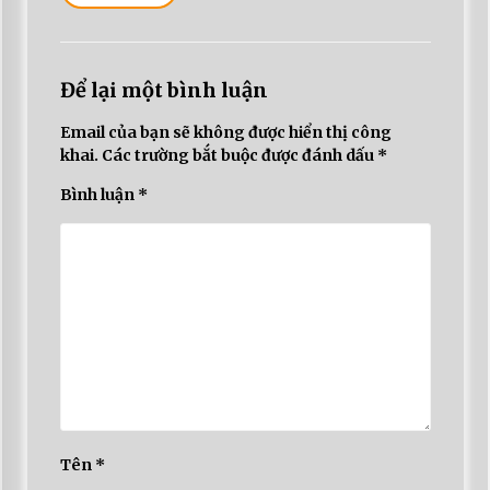
Để lại một bình luận
Email của bạn sẽ không được hiển thị công
khai.
Các trường bắt buộc được đánh dấu
*
Bình luận
*
Tên
*