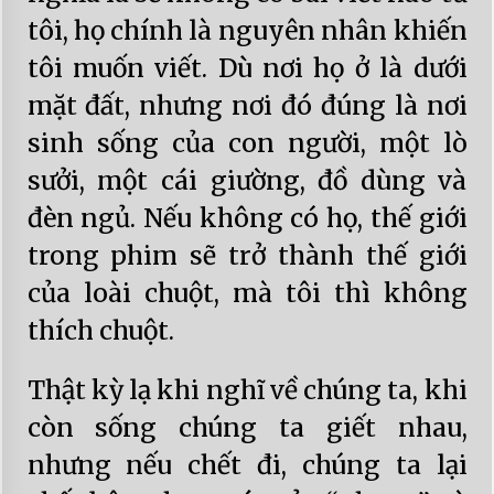
tôi, họ chính là nguyên nhân khiến
tôi muốn viết. Dù nơi họ ở là dưới
mặt đất, nhưng nơi đó đúng là nơi
sinh sống của con người, một lò
sưởi, một cái giường, đồ dùng và
đèn ngủ. Nếu không có họ, thế giới
trong phim sẽ trở thành thế giới
của loài chuột, mà tôi thì không
thích chuột.
Thật kỳ lạ khi nghĩ về chúng ta, khi
còn sống chúng ta giết nhau,
nhưng nếu chết đi, chúng ta lại