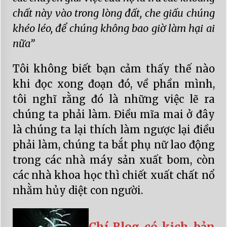
chất này vào trong lòng đất, che giấu chúng
khéo léo, để chúng không bao giờ làm hại ai
nữa”
Tôi không biết bạn cảm thấy thế nào
khi đọc xong đoạn đó, về phần mình,
tôi nghĩ rằng đó là những việc lẽ ra
chúng ta phải làm. Điều mĩa mai ở đây
là chúng ta lại thích làm ngược lại điều
phải làm, chúng ta bắt phụ nữ lao động
trong các nhà máy sản xuất bom, còn
các nhà khoa học thì chiết xuất chất nổ
nhằm hủy diệt con người.