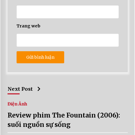
Trang web
Next Post
Điện Ảnh
Review phim The Fountain (2006):
suối nguồn sự sống