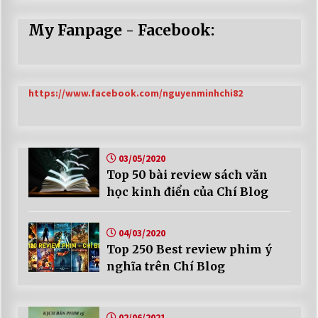
My Fanpage - Facebook:
https://www.facebook.com/nguyenminhchi82
03/05/2020
Top 50 bài review sách văn
học kinh điển của Chí Blog
04/03/2020
Top 250 Best review phim ý
nghĩa trên Chí Blog
02/06/2021