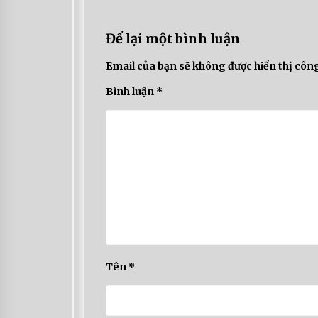
Để lại một bình luận
Email của bạn sẽ không được hiển thị công
Bình luận
*
Tên
*