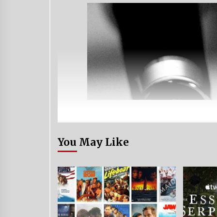
You May Like