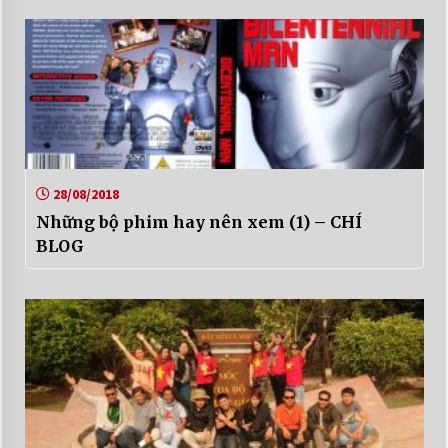
28/08/2018
Những bộ phim hay nên xem (1) – CHÍ
BLOG