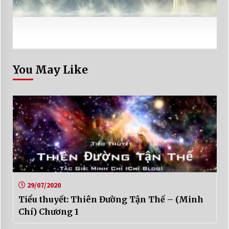
You May Like
29/07/2020
Tiểu thuyết: Thiên Đường Tận Thế – (Minh
Chí) Chương 1