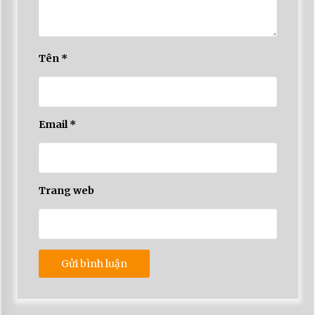
Tên
*
Email
*
Trang web