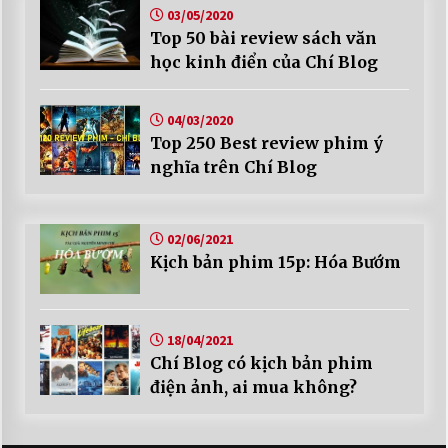
03/05/2020
Top 50 bài review sách văn
học kinh điển của Chí Blog
04/03/2020
Top 250 Best review phim ý
nghĩa trên Chí Blog
02/06/2021
Kịch bản phim 15p: Hóa Bướm
18/04/2021
Chí Blog có kịch bản phim
điện ảnh, ai mua không?