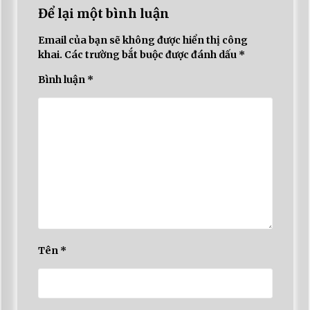
Để lại một bình luận
Email của bạn sẽ không được hiển thị công
khai.
Các trường bắt buộc được đánh dấu
*
Bình luận
*
Tên
*