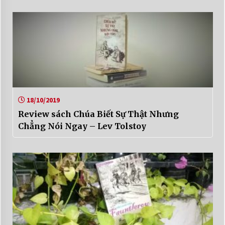
18/10/2019
Review sách Chúa Biết Sự Thật Nhưng
Chẳng Nói Ngay – Lev Tolstoy