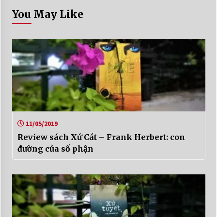
You May Like
11/05/2019
Review sách Xứ Cát – Frank Herbert: con
đường của số phận