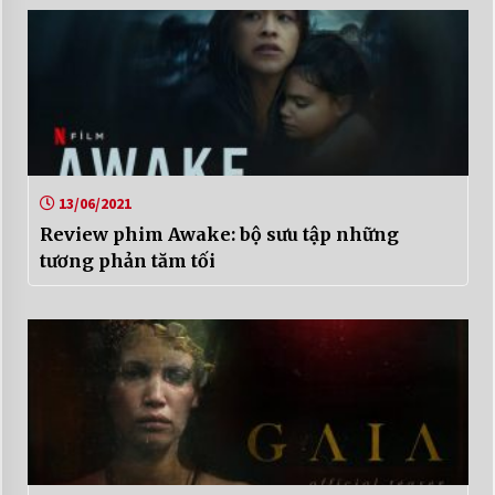
13/06/2021
Review phim Awake: bộ sưu tập những
tương phản tăm tối