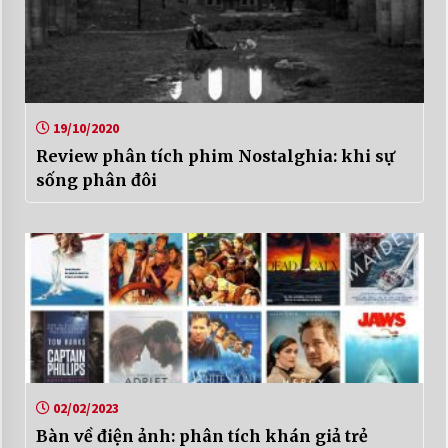
19/10/2020
Review phân tích phim Nostalghia: khi sự
sống phân đôi
02/02/2023
Bàn về điện ảnh: phân tích khán giả trẻ